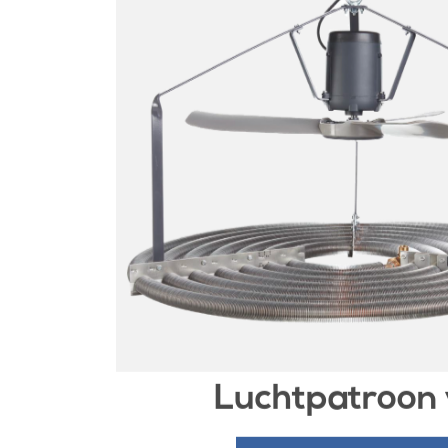
Luchtpatroon