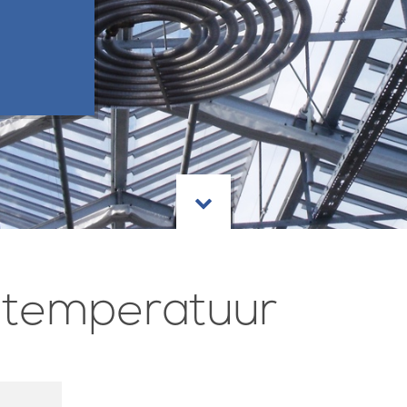
 temperatuur