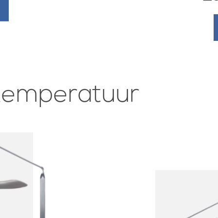
 temperatuur