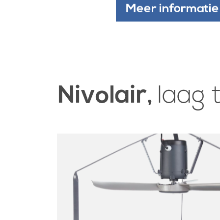
Meer informatie
Nivolair,
laag