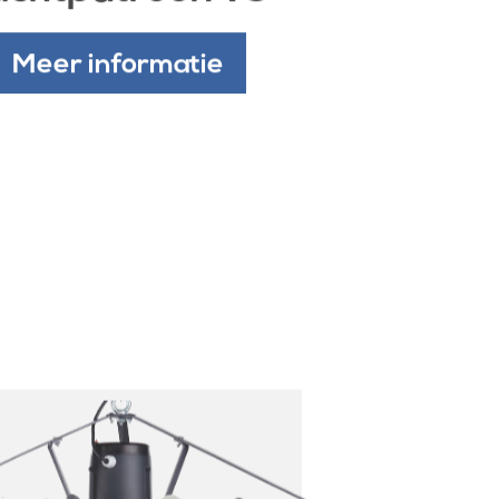
Meer informatie