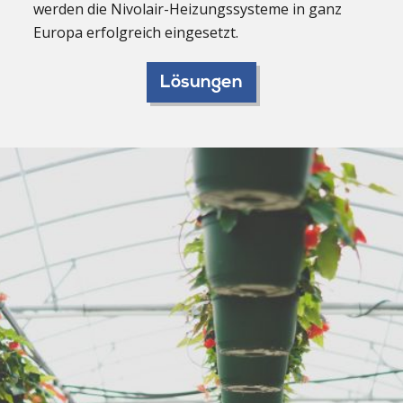
werden die Nivolair-Heizungssysteme in ganz
Europa erfolgreich eingesetzt.
Lösungen