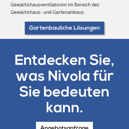
Gewächshausventilatoren im Bereich des
Gewächshaus- und Gartenanbaus.
Gartenbauliche Lösungen
Entdecken Sie,
was Nivola für
Sie bedeuten
kann.
Angebotsanfrage