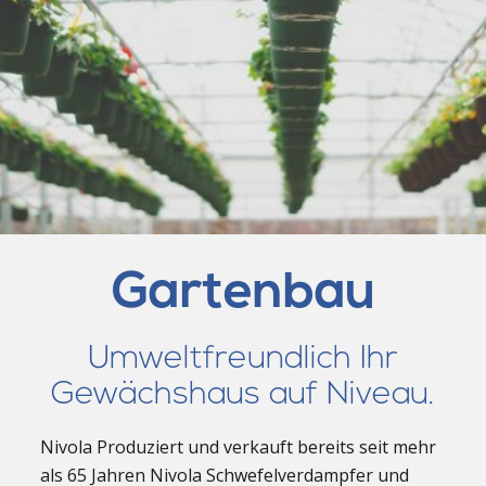
Gartenbau
Umweltfreundlich Ihr
Gewächshaus auf Niveau.
Nivola Produziert und verkauft bereits seit mehr
als 65 Jahren Nivola Schwefelverdampfer und