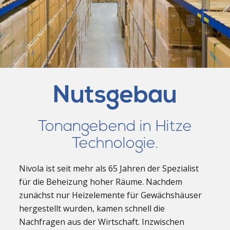
Nutsgebau
Tonangebend in Hitze
Technologie.
Nivola ist seit mehr als 65 Jahren der Spezialist
für die Beheizung hoher Räume. Nachdem
zunächst nur Heizelemente für Gewächshäuser
hergestellt wurden, kamen schnell die
Nachfragen aus der Wirtschaft. Inzwischen