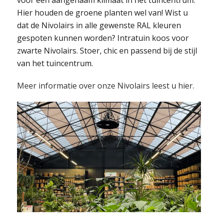
voor een aangenaam klimaat in het tuincentrum.
Hier houden de groene planten wel van! Wist u
dat de Nivolairs in alle gewenste RAL kleuren
gespoten kunnen worden? Intratuin koos voor
zwarte Nivolairs. Stoer, chic en passend bij de stijl
van het tuincentrum.
Meer informatie over onze Nivolairs leest u hier.