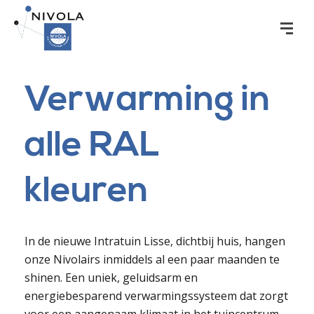
Verwarming in
alle RAL
kleuren
In de nieuwe Intratuin Lisse, dichtbij huis, hangen
onze Nivolairs inmiddels al een paar maanden te
shinen. Een uniek, geluidsarm en
energiebesparend verwarmingssysteem dat zorgt