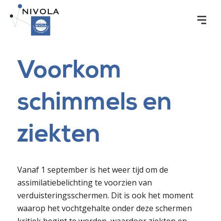
Voorkom
schimmels en
ziekten
Vanaf 1 september is het weer tijd om de
assimilatiebelichting te voorzien van
verduisteringsschermen. Dit is ook het moment
waarop het vochtgehalte onder deze schermen