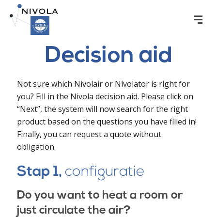
Decision aid
Not sure which Nivolair or Nivolator is right for
you? Fill in the Nivola decision aid. Please click on
“Next”, the system will now search for the right
product based on the questions you have filled in!
Finally, you can request a quote without
obligation.
Stap 1,
configuratie
Do you want to heat a room or
just circulate the air?