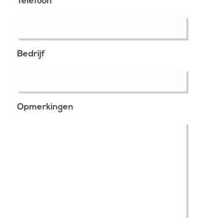
Telefoon
Bedrijf
Opmerkingen