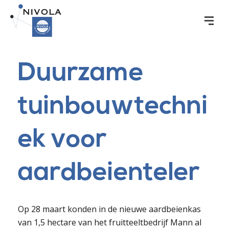
Duurzame
tuinbouwtechni
ek voor
aardbeienteler
Op 28 maart konden in de nieuwe aardbeienkas
van 1,5 hectare van het fruitteeltbedrijf Mann al