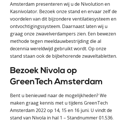
Amsterdam presenteren wij u de Nivolution en
Kasnivolator. Bezoek onze stand en ervaar zelf de
voordelen van dit bijzondere ventilatiesysteem en
ontvochtigingssysteem. Daarnaast laten wij u
graag onze zwavelverdampers zien. Een bewezen
methode tegen meeldauwbestrijding die al
decennia wereldwijd gebruikt wordt. Op onze
stand staan ook de bijbehorende zwaveltabletten.
Bezoek Nivola op
GreenTech Amsterdam
Bent u benieuwd naar de mogelijkheden? We
maken graag kennis met u tijdens GreenTech
Amsterdam 2022 op 14, 15 en 16 juni. U vindt de
stand van Nivola in hal 1 – Standnummer 01.536.