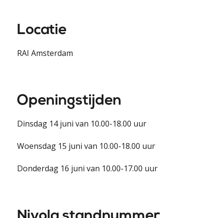
Locatie
RAI Amsterdam
Openingstijden
Dinsdag 14 juni van 10.00-18.00 uur
Woensdag 15 juni van 10.00-18.00 uur
Donderdag 16 juni van 10.00-17.00 uur
Nivola standnummer