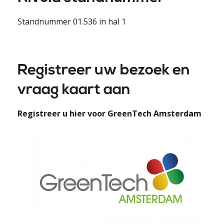
Standnummer 01.536 in hal 1
Registreer uw bezoek en
vraag kaart aan
Registreer u hier voor GreenTech Amsterdam